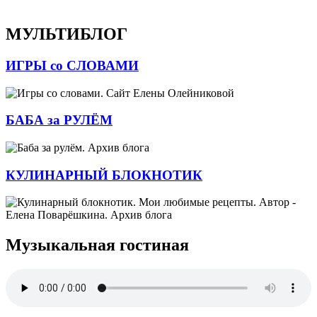
МУЛЬТИБЛОГ
ИГРЫ со СЛОВАМИ
БАБА за РУЛЁМ
КУЛИНАРНЫЙ БЛОКНОТИК
Музыкальная гостиная