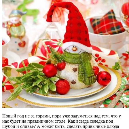
Новый год не за горами, пора уже задуматься над тем, что у
нас будет на праздничном столе. Как всегда селедка под
шубой и оливье? А может быть, сделать привычные блюда