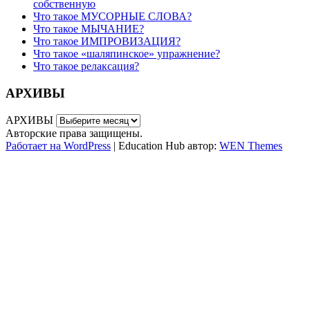
собственную
Что такое МУСОРНЫЕ СЛОВА?
Что такое МЫЧАНИЕ?
Что такое ИМПРОВИЗАЦИЯ?
Что такое «шаляпинское» упражнение?
Что такое релаксация?
АРХИВЫ
АРХИВЫ
Авторские права защищены.
Работает на WordPress
|
Education Hub автор:
WEN Themes