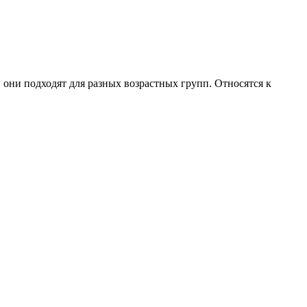
 они подходят для разных возрастных групп. Относятся к