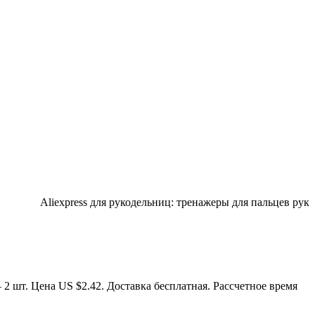
Aliexpress для рукодельниц: тренажеры для пальцев рук
2 шт. Цена US $2.42. Доставка бесплатная. Рассчетное время