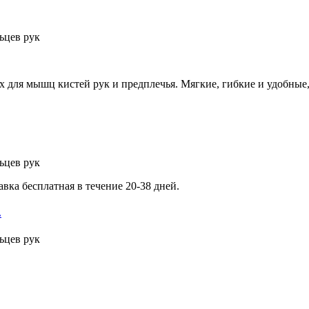
 для мышц кистей рук и предплечья. Мягкие, гибкие и удобные,
вка бесплатная в течение 20-38 дней.
.