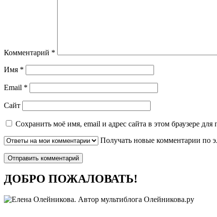
Комментарий
*
Имя
*
Email
*
Сайт
Сохранить моё имя, email и адрес сайта в этом браузере д
Получать новые комментарии по э
ДОБРО ПОЖАЛОВАТЬ!