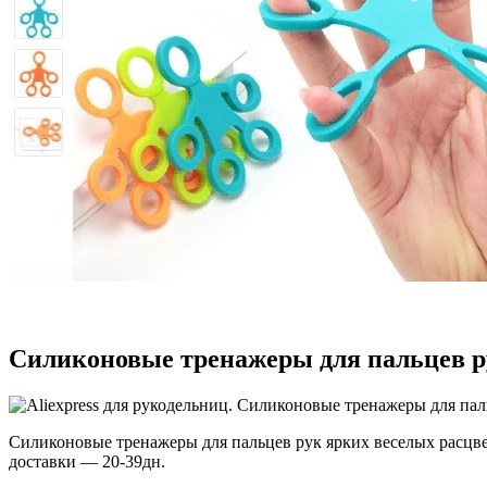
Силиконовые тренажеры для пальцев р
Силиконовые тренажеры для пальцев рук ярких веселых расцвет
доставки — 20-39дн.