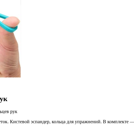
ук
ок. Кистевой эспандер, кольца для упражнений. В комплекте — 