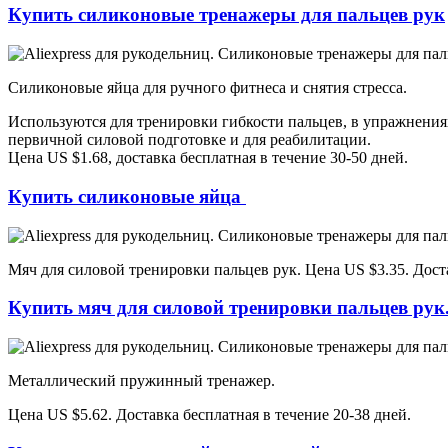
Купить силиконовые тренажеры для пальцев рук
Силиконовые яйца для ручного фитнеса и снятия стресса.
Используются для тренировки гибкости пальцев, в упражнениях
первичной силовой подготовке и для реабилитации.
Цена US $1.68, доставка бесплатная в течение 30-50 дней.
Купить силиконовые яйца
Мяч для силовой тренировки пальцев рук. Цена US $3.35. Доста
Купить мяч для силовой тренировки пальцев рук
Металлический пружинный тренажер.
Цена
US $
5.62. Доставка бесплатная в течение 20-38 дней.