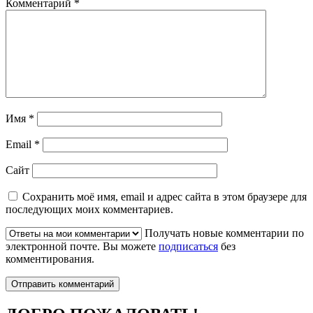
Комментарий
*
Имя
*
Email
*
Сайт
Сохранить моё имя, email и адрес сайта в этом браузере для
последующих моих комментариев.
Получать новые комментарии по
электронной почте. Вы можете
подписаться
без
комментирования.