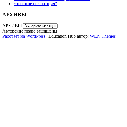
Что такое релаксация?
АРХИВЫ
АРХИВЫ
Авторские права защищены.
Работает на WordPress
|
Education Hub автор:
WEN Themes