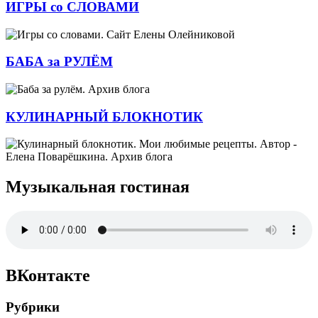
ИГРЫ со СЛОВАМИ
БАБА за РУЛЁМ
КУЛИНАРНЫЙ БЛОКНОТИК
Музыкальная гостиная
ВКонтакте
Рубрики