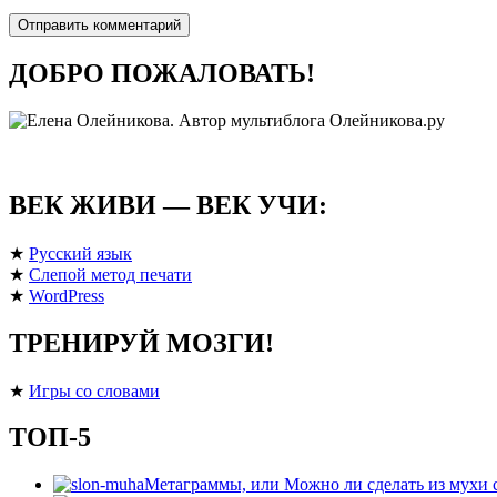
ДОБРО ПОЖАЛОВАТЬ!
ВЕК ЖИВИ — ВЕК УЧИ:
★
Русский язык
★
Слепой метод печати
★
WordPress
ТРЕНИРУЙ МОЗГИ!
★
Игры со словами
ТОП-5
Метаграммы, или Можно ли сделать из мухи 