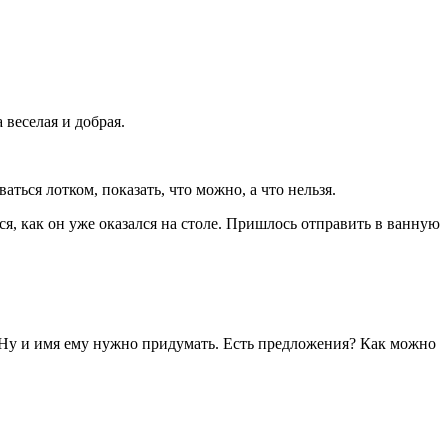
 веселая и добрая.
ться лотком, показать, что можно, а что нельзя.
ся, как он уже оказался на столе. Пришлось отправить в ванную
и. Ну и имя ему нужно придумать. Есть предложения? Как можно