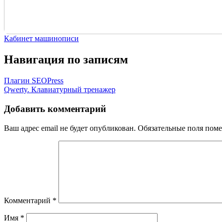
Кабинет машинописи
Навигация по записям
Плагин SEOPress
Qwerty. Клавиатурный тренажер
Добавить комментарий
Ваш адрес email не будет опубликован.
Обязательные поля пом
Комментарий
*
Имя
*