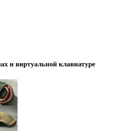
х и виртуальной клавиатуре