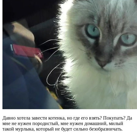
Давно хотела завести котенка, но где его взять? Покупать? Да
мне не нужен породистый, мне нужен домашний, милый
такой мурлыка, который не будет сильно безобразничать.