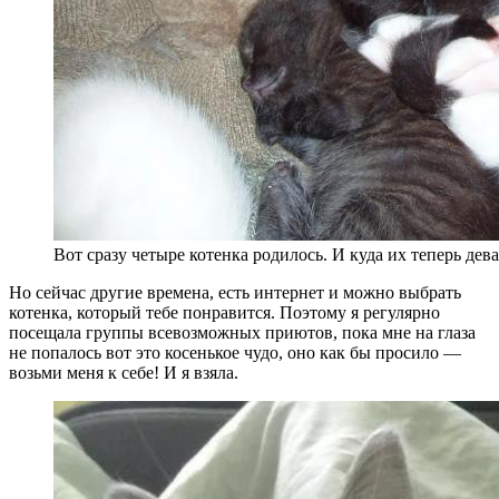
Вот сразу четыре котенка родилось. И куда их теперь дев
Но сейчас другие времена, есть интернет и можно выбрать
котенка, который тебе понравится. Поэтому я регулярно
посещала группы всевозможных приютов, пока мне на глаза
не попалось вот это косенькое чудо, оно как бы просило —
возьми меня к себе! И я взяла.