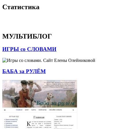
Статистика
МУЛЬТИБЛОГ
ИГРЫ со СЛОВАМИ
БАБА за РУЛЁМ