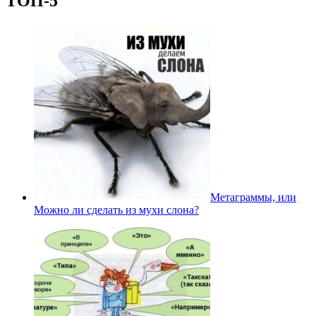
ТОП-5
Метаграммы, или
Можно ли сделать из мухи слона?