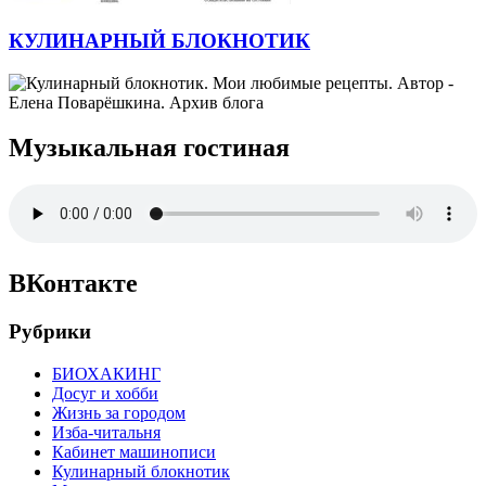
КУЛИНАРНЫЙ БЛОКНОТИК
Музыкальная гостиная
ВКонтакте
Рубрики
БИОХАКИНГ
Досуг и хобби
Жизнь за городом
Изба-читальня
Кабинет машинописи
Кулинарный блокнотик