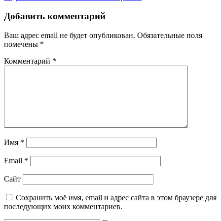
Добавить комментарий
Ваш адрес email не будет опубликован.
Обязательные поля
помечены
*
Комментарий
*
Имя
*
Email
*
Сайт
Сохранить моё имя, email и адрес сайта в этом браузере для
последующих моих комментариев.