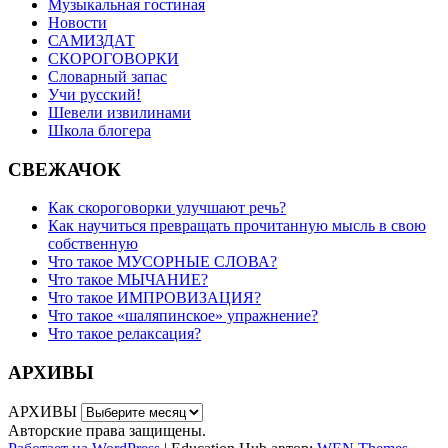
Музыкальная гостиная
Новости
САМИЗДАТ
СКОРОГОВОРКИ
Словарный запас
Учи русский!
Шевели извилинами
Школа блогера
СВЕЖАЧОК
Как скороговорки улучшают речь?
Как научиться превращать прочитанную мысль в свою
собственную
Что такое МУСОРНЫЕ СЛОВА?
Что такое МЫЧАНИЕ?
Что такое ИМПРОВИЗАЦИЯ?
Что такое «шаляпинское» упражнение?
Что такое релаксация?
АРХИВЫ
АРХИВЫ
Авторские права защищены.