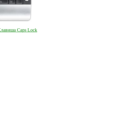
лавиша Caps Lock