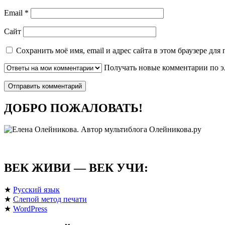
Email
*
Сайт
Сохранить моё имя, email и адрес сайта в этом браузере д
Получать новые комментарии по э
ДОБРО ПОЖАЛОВАТЬ!
ВЕК ЖИВИ — ВЕК УЧИ:
★
Русский язык
★
Слепой метод печати
★
WordPress