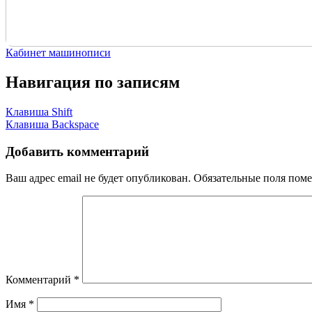
Кабинет машинописи
Навигация по записям
Клавиша Shift
Клавиша Backspace
Добавить комментарий
Ваш адрес email не будет опубликован.
Обязательные поля пом
Комментарий
*
Имя
*