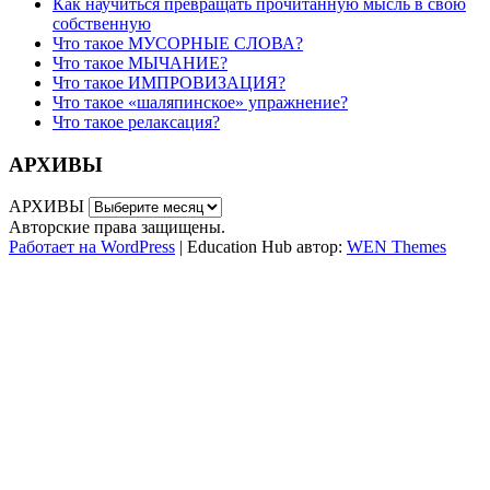
Как научиться превращать прочитанную мысль в свою
собственную
Что такое МУСОРНЫЕ СЛОВА?
Что такое МЫЧАНИЕ?
Что такое ИМПРОВИЗАЦИЯ?
Что такое «шаляпинское» упражнение?
Что такое релаксация?
АРХИВЫ
АРХИВЫ
Авторские права защищены.
Работает на WordPress
|
Education Hub автор:
WEN Themes