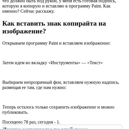
что должно быть под рукой, у меня есть готовая подпись,
которую я копирую и вставляю в программу Paint. Как
именно? Сейчас расскажу.
Как вставить знак копирайта на
изображение?
Открываем программу Paint и вставляем изображение:
Затем идем во вкладку «Инструменты» — «Текст»
Выбираем непрозрачный фон, вставляем нужную надпись,
размещая ее там, где нам нужно:
Теперь осталось только сохранить изображение и можно
публиковать.
Посещено 78 раз, сегодня - 1.