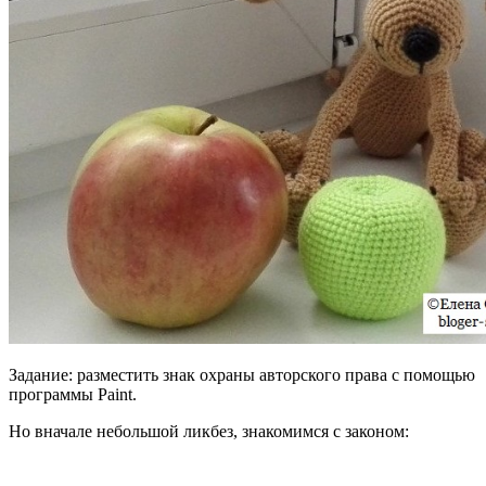
Задание: разместить знак охраны авторского права с помощью
программы Paint.
Но вначале небольшой ликбез, знакомимся с законом: