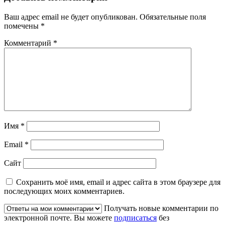
Ваш адрес email не будет опубликован.
Обязательные поля
помечены
*
Комментарий
*
Имя
*
Email
*
Сайт
Сохранить моё имя, email и адрес сайта в этом браузере для
последующих моих комментариев.
Получать новые комментарии по
электронной почте. Вы можете
подписаться
без