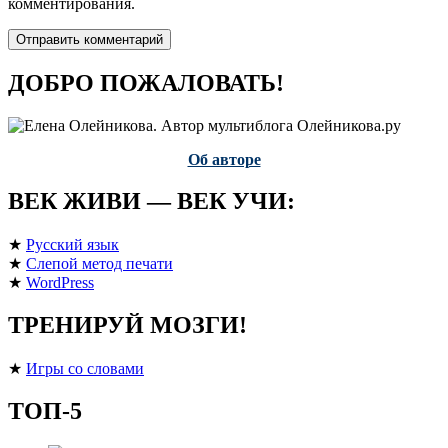
комментирования.
ДОБРО ПОЖАЛОВАТЬ!
Об авторе
ВЕК ЖИВИ — ВЕК УЧИ:
★
Русский язык
★
Слепой метод печати
★
WordPress
ТРЕНИРУЙ МОЗГИ!
★
Игры со словами
ТОП-5