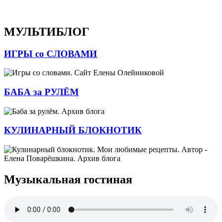
МУЛЬТИБЛОГ
ИГРЫ со СЛОВАМИ
БАБА за РУЛЁМ
КУЛИНАРНЫЙ БЛОКНОТИК
Музыкальная гостиная