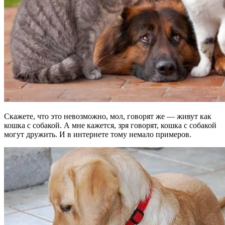
Скажете, что это невозможно, мол, говорят же — живут как
кошка с собакой. А мне кажется, зря говорят, кошка с собакой
могут дружить. И в интернете тому немало примеров.