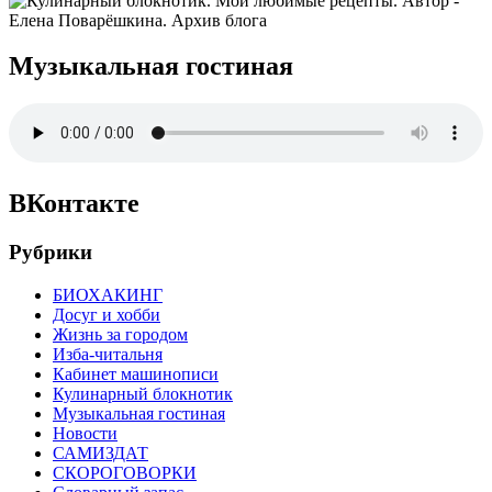
Музыкальная гостиная
ВКонтакте
Рубрики
БИОХАКИНГ
Досуг и хобби
Жизнь за городом
Изба-читальня
Кабинет машинописи
Кулинарный блокнотик
Музыкальная гостиная
Новости
САМИЗДАТ
СКОРОГОВОРКИ