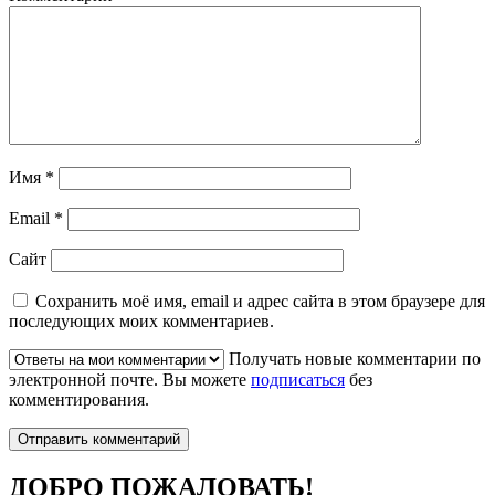
Имя
*
Email
*
Сайт
Сохранить моё имя, email и адрес сайта в этом браузере для
последующих моих комментариев.
Получать новые комментарии по
электронной почте. Вы можете
подписаться
без
комментирования.
ДОБРО ПОЖАЛОВАТЬ!