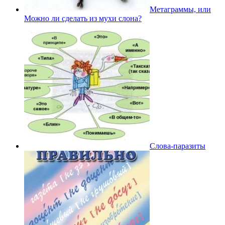
Метаграммы, или
Можно ли сделать из мухи слона?
Слова-паразиты