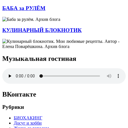
БАБА за РУЛЁМ
КУЛИНАРНЫЙ БЛОКНОТИК
Музыкальная гостиная
ВКонтакте
Рубрики
БИОХАКИНГ
Досуг и хобби