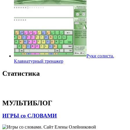
Руки солиста.
Клавиатурный тренажер
Статистика
МУЛЬТИБЛОГ
ИГРЫ со СЛОВАМИ