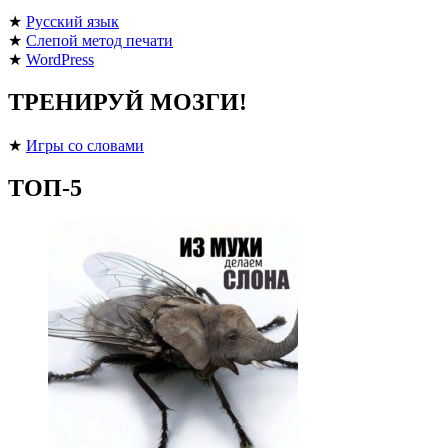
★
Русский язык
★
Слепой метод печати
★
WordPress
ТРЕНИРУЙ МОЗГИ!
★
Игры со словами
ТОП-5