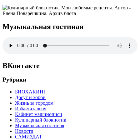
Музыкальная гостиная
ВКонтакте
Рубрики
БИОХАКИНГ
Досуг и хобби
Жизнь за городом
Изба-читальня
Кабинет машинописи
Кулинарный блокнотик
Музыкальная гостиная
Новости
САМИЗДАТ