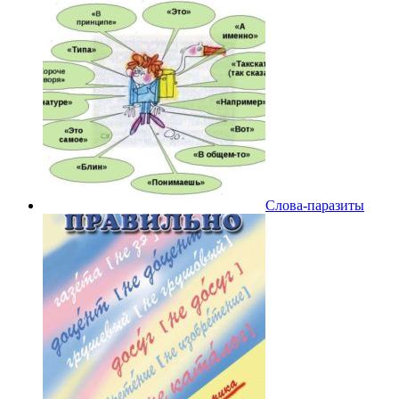
Слова-паразиты