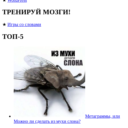
★
WordPress
ТРЕНИРУЙ МОЗГИ!
★
Игры со словами
ТОП-5
Метаграммы, или
Можно ли сделать из мухи слона?