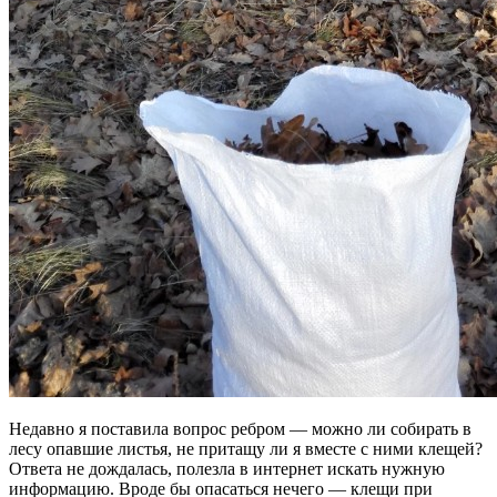
Недавно я поставила вопрос ребром — можно ли собирать в
лесу опавшие листья, не притащу ли я вместе с ними клещей?
Ответа не дождалась, полезла в интернет искать нужную
информацию. Вроде бы опасаться нечего — клещи при