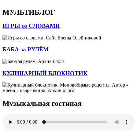
МУЛЬТИБЛОГ
ИГРЫ со СЛОВАМИ
БАБА за РУЛЁМ
КУЛИНАРНЫЙ БЛОКНОТИК
Музыкальная гостиная