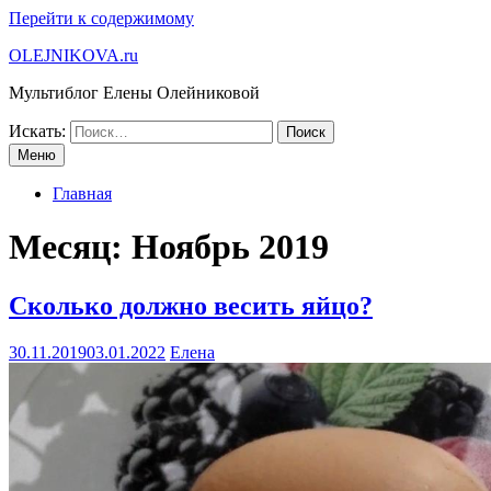
Перейти к содержимому
OLEJNIKOVA.ru
Мультиблог Елены Олейниковой
Искать:
Меню
Главная
Месяц:
Ноябрь 2019
Сколько должно весить яйцо?
30.11.2019
03.01.2022
Елена