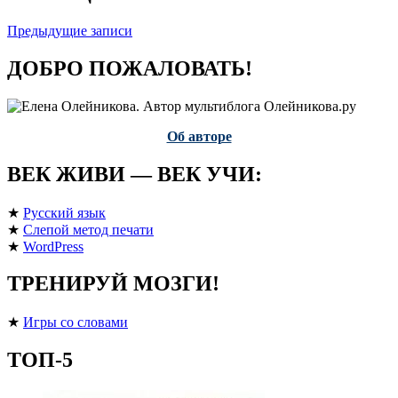
Предыдущие записи
ДОБРО ПОЖАЛОВАТЬ!
Об авторе
ВЕК ЖИВИ — ВЕК УЧИ:
★
Русский язык
★
Слепой метод печати
★
WordPress
ТРЕНИРУЙ МОЗГИ!
★
Игры со словами
ТОП-5