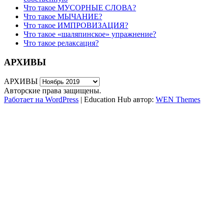
Что такое МУСОРНЫЕ СЛОВА?
Что такое МЫЧАНИЕ?
Что такое ИМПРОВИЗАЦИЯ?
Что такое «шаляпинское» упражнение?
Что такое релаксация?
АРХИВЫ
АРХИВЫ
Авторские права защищены.
Работает на WordPress
|
Education Hub автор:
WEN Themes