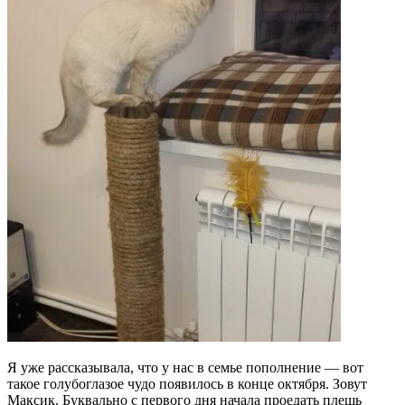
Я уже рассказывала, что у нас в семье пополнение — вот
такое голубоглазое чудо появилось в конце октября. Зовут
Максик. Буквально с первого дня начала проедать плешь