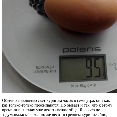
Обычно я включаю свет курицам часов в семь утра, они как
раз только-только просыпаются. Но бывает и так, что к этому
времени в гнездах уже лежат свежие яйца. Я как-то не
задумывалась, а сколько же весит в среднем куриное яйцо,